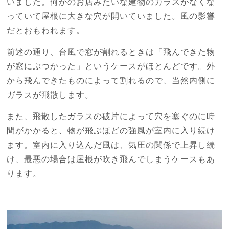
いました。何かのお店みたいな建物のガラスがなくな
っていて屋根に大きな穴が開いていました。風の影響
だとおもわれます。
前述の通り、台風で窓が割れるときは「飛んできた物
が窓にぶつかった」というケースがほとんどです。外
から飛んできたものによって割れるので、当然内側に
ガラスが飛散します。
また、飛散したガラスの破片によって穴を塞ぐのに時
間がかかると、物が飛ぶほどの強風が室内に入り続け
ます。室内に入り込んだ風は、気圧の関係で上昇し続
け、最悪の場合は屋根が吹き飛んでしまうケースもあ
ります。