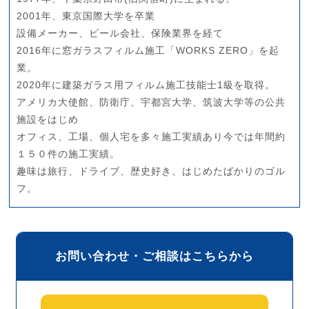
2001年、東京国際大学を卒業
設備メーカー、ビール会社、保険業界を経て
2016年に窓ガラスフィルム施工「WORKS ZERO」を起
業。
2020年に建築ガラス用フィルム施工技能士1級を取得。
アメリカ大使館、防衛庁、宇都宮大学、筑波大学等の公共
施設をはじめ
オフィス、工場、個人宅を多々施工実績あり今では年間約
１５０件の施工実績。
趣味は旅行、ドライブ、歴史好き、はじめたばかりのゴル
フ。
お問い合わせ・ご相談はこちらから