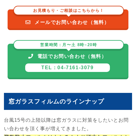
お見積もり・ご相談はこちらから！
メールでお問い合わせ（無料）
営業時間：月〜土 8時~20時
電話でお問い合わせ（無料）
TEL：04-7161-3079
窓ガラスフィルムのラインナップ
台風15号の上陸以降は窓ガラスに対策をしたいとお問
い合わせを頂く事が増えてきました。