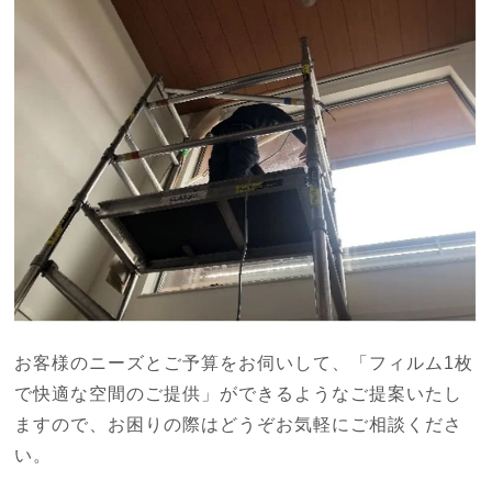
お客様のニーズとご予算をお伺いして、「フィルム1枚
で快適な空間のご提供」ができるようなご提案いたし
ますので、お困りの際はどうぞお気軽にご相談くださ
い。