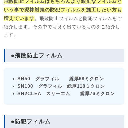
飛散防止フィルムはもちろんより頑丈なフィルムと
いう事で泥棒対策の防犯フィルムを施工したい方も
増えています
。飛散防止フィルムと防犯フィルムをご
紹介します。その中でも良く出ているものをご紹介し
ます。
●飛散防止フィルム
SN50 グラフィル 総厚68ミクロン
SN100 グラフィル 総厚118ミクロン
SH2CLEA スリーエム 総厚76ミクロン
●防犯フィルム