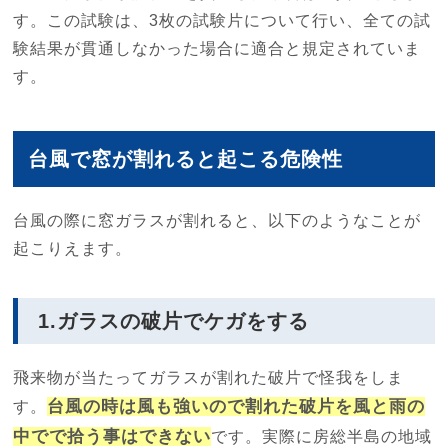
す。この試験は、3枚の試験片について行い、全ての試
験結果が貫通しなかった場合に適合と規定されていま
す。
台風で窓が割れると起こる危険性
台風の際に窓ガラスが割れると、以下のようなことが
起こりえます。
1.ガラスの破片でケガをする
飛来物が当たってガラスが割れた破片で怪我をしま
台風の時は風も強いので割れた破片を風と雨の
す。
中でで拾う事はできない
です。実際に房総半島の地域