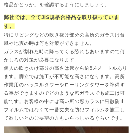
格品かどうか」を確認するようにしましょう。
弊社では、全てJIS規格合格品を取り扱っていま
す。
特にリビングなどの吹き抜け部分の高所のガラスは台
風や地震の時は何も対策ができません。
ガラスが割れた時に降ってくる恐れもあいますので何
かしろの対策が必要になります。
個人の吹き抜け部分の高さは床から約5.4メートルあり
ます。脚立では施工が不可能な高さになります。高所
作業用のハッスルタワーやローリングタワーを準備す
る事ができますのでどのような窓ガラスでも施工は可
能です。お客様の中には高い所の窓ガラスに飛散防止
フィルムではなくて一番丈夫な防犯フィルムを施工し
て欲しいとのご要望の方もいらっしゃるぐらいです。