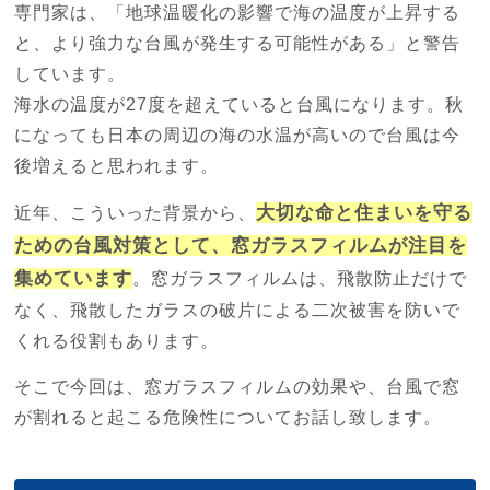
専門家は、「地球温暖化の影響で海の温度が上昇する
と、より強力な台風が発生する可能性がある」と警告
しています。
海水の温度が27度を超えていると台風になります。秋
になっても日本の周辺の海の水温が高いので台風は今
後増えると思われます。
大切な命と住まいを守る
近年、こういった背景から、
ための台風対策として、窓ガラスフィルムが注目を
集めています
。窓ガラスフィルムは、飛散防止だけで
なく、飛散したガラスの破片による二次被害を防いで
くれる役割もあります。
そこで今回は、窓ガラスフィルムの効果や、台風で窓
が割れると起こる危険性についてお話し致します。