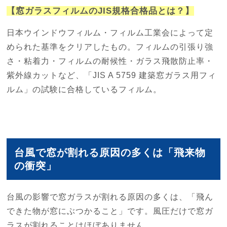
【窓ガラスフィルムのJIS規格合格品とは？】
日本ウインドウフィルム・フィルム工業会によって定
められた基準をクリアしたもの。フィルムの引張り強
さ・粘着力・フィルムの耐候性・ガラス飛散防止率・
紫外線カットなど、「JIS A 5759 建築窓ガラス用フィ
ルム」の試験に合格しているフィルム。
台風で窓が割れる原因の多くは「飛来物
の衝突」
台風の影響で窓ガラスが割れる原因の多くは、「飛ん
できた物が窓にぶつかること」です。風圧だけで窓ガ
ラスが割れることはほぼありません。