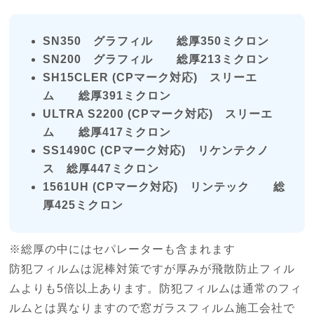
SN350 グラフィル 総厚350ミクロン
SN200 グラフィル 総厚213ミクロン
SH15CLER (CPマーク対応) スリーエ
ム 総厚391ミクロン
ULTRA S2200 (CPマーク対応) スリーエ
ム 総厚417ミクロン
SS1490C (CPマーク対応) リケンテクノ
ス 総厚447ミクロン
1561UH (CPマーク対応) リンテック 総
厚425ミクロン
※総厚の中にはセパレーターも含まれます
防犯フィルムは泥棒対策ですが厚みが飛散防止フィル
ムよりも5倍以上あります。防犯フィルムは通常のフィ
ルムとは異なりますので窓ガラスフィルム施工会社で