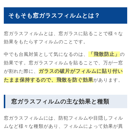
そもそも窓ガラスフィルムとは？
窓ガラスフィルムとは、窓ガラスに貼ることで様々な
効果をもたらすフィルムのことです。
「飛散防止」
中でも台風対策として気になるのは、
の
効果です。窓ガラスフィルムを貼ることで、万が一窓
ガラスの破片がフィルムに貼り付い
が割れた際に、
たまま保持するので、飛散を防ぐ効果
があります。
窓ガラスフィルムの主な効果と種類
窓ガラスフィルムには、防犯フィルムや目隠しフィル
ムなど様々な種類があり、フィルムによって効果が異