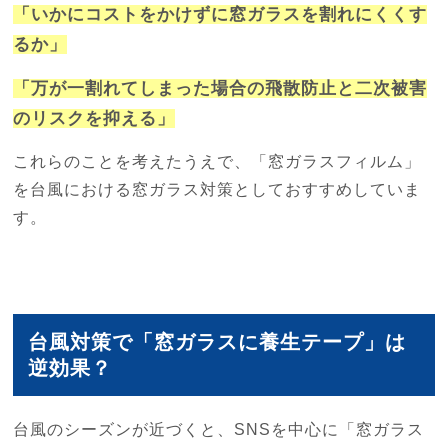
「いかにコストをかけずに窓ガラスを割れにくくす
るか」
「万が一割れてしまった場合の飛散防止と二次被害
のリスクを抑える」
これらのことを考えたうえで、「窓ガラスフィルム」
を台風における窓ガラス対策としておすすめしていま
す。
台風対策で「窓ガラスに養生テープ」は
逆効果？
台風のシーズンが近づくと、SNSを中心に「窓ガラス