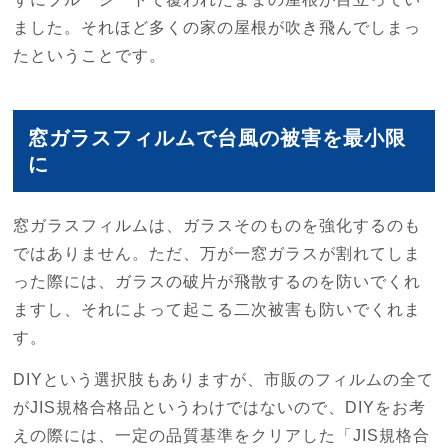
ました。それほど多くの家の屋根が吹き飛んでしまっ
たということです。
窓ガラスフィルムで台風の被害を最小限
に
窓ガラスフィルムは、ガラスそのものを強化するのも
ではありません。ただ、万が一窓ガラスが割れてしま
った際には、ガラスの破片が飛散するのを防いでくれ
ますし、それによって起こる二次被害も防いでくれま
す。
DIYという選択肢もありますが、市販のフィルムの全て
がJIS規格合格品というわけではないので、DIYをお考
えの際には、一定の品質基準をクリアした「JIS規格合