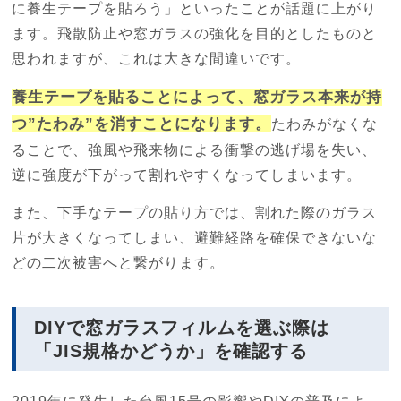
に養生テープを貼ろう」といったことが話題に上がり
ます。飛散防止や窓ガラスの強化を目的としたものと
思われますが、これは大きな間違いです。
養生テープを貼ることによって、窓ガラス本来が持
つ”たわみ”を消すことになります。
たわみがなくな
ることで、強風や飛来物による衝撃の逃げ場を失い、
逆に強度が下がって割れやすくなってしまいます。
また、下手なテープの貼り方では、割れた際のガラス
片が大きくなってしまい、避難経路を確保できないな
どの二次被害へと繋がります。
DIYで窓ガラスフィルムを選ぶ際は
「JIS規格かどうか」を確認する