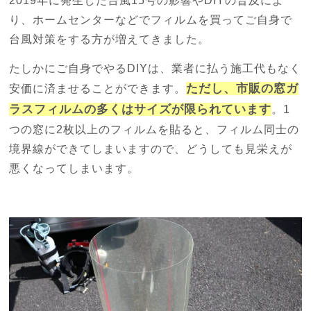
2019年に発生した台風15号の影響やDIYの普及によ
り、ホームセンターなどでフィルムを買ってご自身で
台風対策をする方が増えてきました。
たしかにご自身でやるDIYは、業者に払う施工代もなく
ただし、市販の窓ガ
安価に済ませることができます。
ラスフィルムの多くはサイズが限られています
。1
つの窓に2枚以上のフィルムを貼ると、フィルム同士の
境界線ができてしまいますので、どうしても見栄えが
悪くなってしまいます。