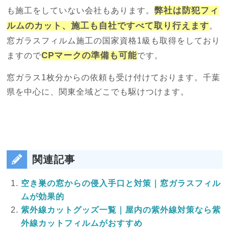
弊社は防犯フィ
も施工をしていない会社もあります。
ルムのカット、施工も自社ですべて取り行えます
。
窓ガラスフィルム施工の国家資格1級も取得をしており
CPマークの準備も可能
ますので
です。
窓ガラス1枚分からの依頼も受け付けております。千葉
県を中心に、関東全域どこでも駆けつけます。
関連記事
空き巣の窓からの侵入手口と対策｜窓ガラスフィル
ムが効果的
紫外線カットグッズ一覧｜屋内の紫外線対策なら紫
外線カットフィルムがおすすめ