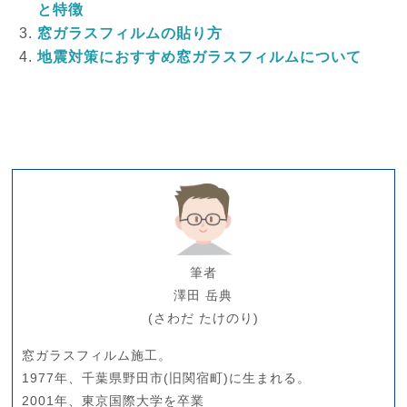
と特徴
窓ガラスフィルムの貼り方
地震対策におすすめ窓ガラスフィルムについて
筆者
澤田 岳典
(さわだ たけのり)
窓ガラスフィルム施工。
1977年、千葉県野田市(旧関宿町)に生まれる。
2001年、東京国際大学を卒業