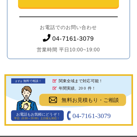
お電話でのお問い合わせ
04-7161-3079
営業時間 平日10:00~19:00
関東全域まで対応可能！
無料で相談！
まず
は
年間実績、20
0
件！
無料お見積もり・ご相談
04-7161-3079
お電話もお気軽にどうぞ！
平日（8:00～20:00）土日祝も対応！