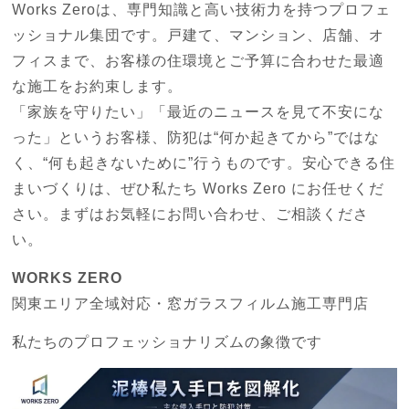
Works Zeroは、専門知識と高い技術力を持つプロフェ
ッショナル集団です。戸建て、マンション、店舗、オ
フィスまで、お客様の住環境とご予算に合わせた最適
な施工をお約束します。
「家族を守りたい」「最近のニュースを見て不安にな
った」というお客様、防犯は“何か起きてから”ではな
く、“何も起きないために”行うものです。安心できる住
まいづくりは、ぜひ私たち Works Zero にお任せくだ
さい。まずはお気軽にお問い合わせ、ご相談くださ
い。
WORKS ZERO
関東エリア全域対応・窓ガラスフィルム施工専門店
私たちのプロフェッショナリズムの象徴です