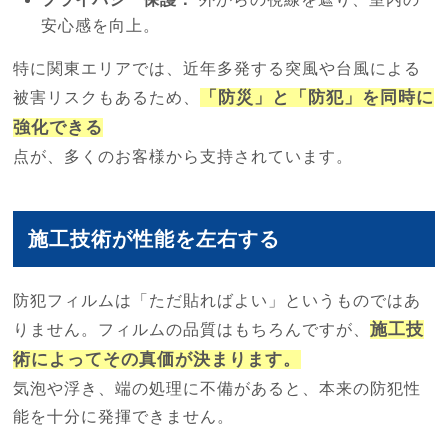
安心感を向上。
特に関東エリアでは、近年多発する突風や台風による
「防災」と「防犯」を同時に
被害リスクもあるため、
強化できる
点が、多くのお客様から支持されています。
施工技術が性能を左右する
防犯フィルムは「ただ貼ればよい」というものではあ
施工技
りません。フィルムの品質はもちろんですが、
術によってその真価が決まります。
気泡や浮き、端の処理に不備があると、本来の防犯性
能を十分に発揮できません。