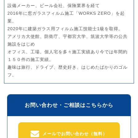
設備メーカー、ビール会社、保険業界を経て
2016年に窓ガラスフィルム施工「WORKS ZERO」を起
業。
2020年に建築ガラス用フィルム施工技能士1級を取得。
アメリカ大使館、防衛庁、宇都宮大学、筑波大学等の公共
施設をはじめ
オフィス、工場、個人宅を多々施工実績あり今では年間約
１５０件の施工実績。
趣味は旅行、ドライブ、歴史好き、はじめたばかりのゴル
フ。
お問い合わせ・ご相談はこちらから
メールでお問い合わせ（無料）