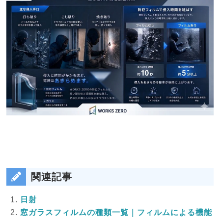
関連記事
日射
窓ガラスフィルムの種類一覧｜フィルムによる機能