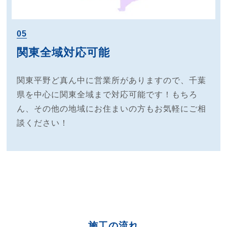
05
関東全域対応可能
関東平野ど真ん中に営業所がありますので、千葉
県を中心に関東全域まで対応可能です！もちろ
ん、その他の地域にお住まいの方もお気軽にご相
談ください！
施工の流れ