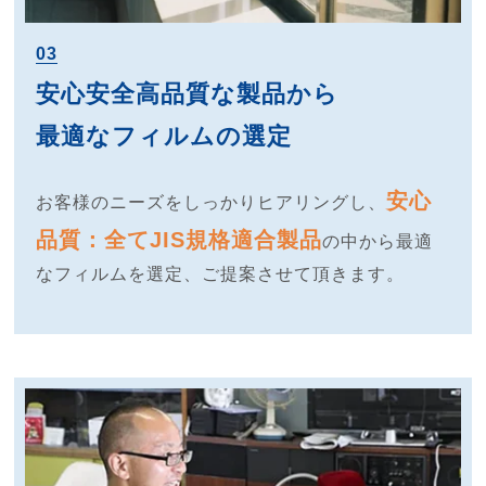
03
安心安全高品質な製品から
最適なフィルムの選定
安心
お客様のニーズをしっかりヒアリングし、
品質：全てJIS規格適合製品
の中から最適
なフィルムを選定、ご提案させて頂きます。