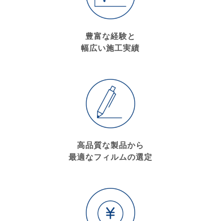
豊富な経験と
幅広い施工実績
高品質な製品から
最適なフィルムの選定