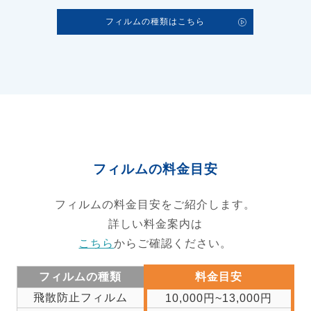
フィルムの種類はこちら
フィルムの料金目安
フィルムの料金目安をご紹介します。
詳しい料金案内は
こちら
からご確認ください。
フィルムの種類
料金目安
飛散防止フィルム
10,000円~13,000円