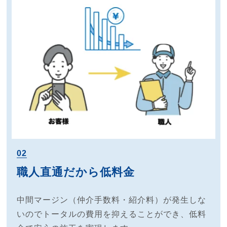
02
職人直通だから低料金
中間マージン（仲介手数料・紹介料）が発生しな
いのでトータルの費用を抑えることができ、低料