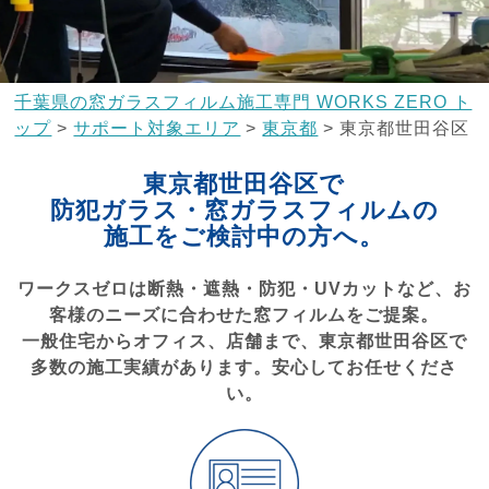
千葉県の窓ガラスフィルム施工専門 WORKS ZERO ト
ップ
>
サポート対象エリア
>
東京都
>
東京都世田谷区
東京都世田谷区で
防犯ガラス・窓ガラスフィルムの
施工をご検討中の方へ。
ワークスゼロは断熱・遮熱・防犯・UVカットなど、お
客様のニーズに合わせた窓フィルムをご提案。
一般住宅からオフィス、店舗まで、東京都世田谷区で
多数の施工実績があります。安心してお任せくださ
い。