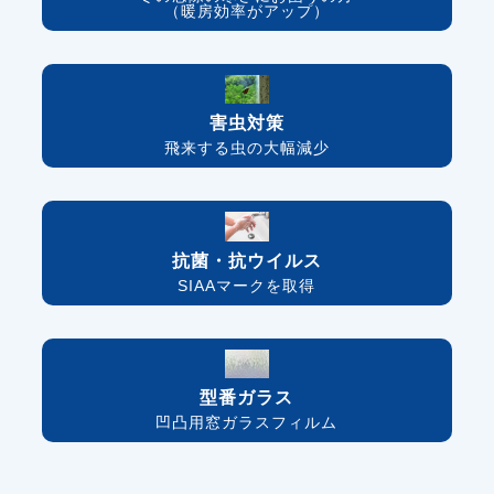
（暖房効率がアップ）
害虫対策
飛来する虫の大幅減少
抗菌・抗ウイルス
SIAAマークを取得
型番ガラス
凹凸用窓ガラスフィルム