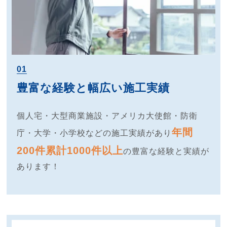
01
豊富な経験と幅広い施工実績
個人宅・大型商業施設・アメリカ大使館・防衛
年間
庁・大学・小学校などの施工実績があり
200件累計1000件以上
の豊富な経験と実績が
あります！