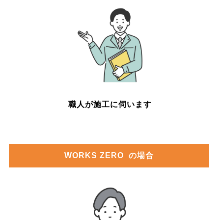
職人が施工に伺います
WORKS ZERO
の場合