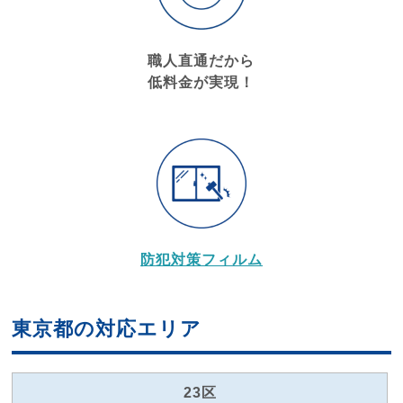
職人直通だから
低料金が実現！
防犯対策フィルム
東京都の対応エリア
23区