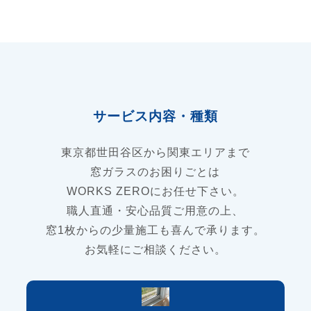
サービス内容・種類
東京都世田谷区から関東エリアまで
窓ガラスのお困りごとは
WORKS ZEROにお任せ下さい。
職人直通・安心品質ご用意の上、
窓1枚からの少量施工も喜んで承ります。
お気軽にご相談ください。