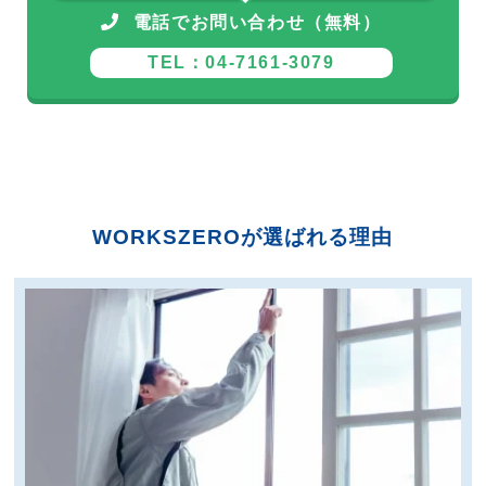
電話でお問い合わせ（無料）
TEL：04-7161-3079
WORKSZEROが選ばれる理由