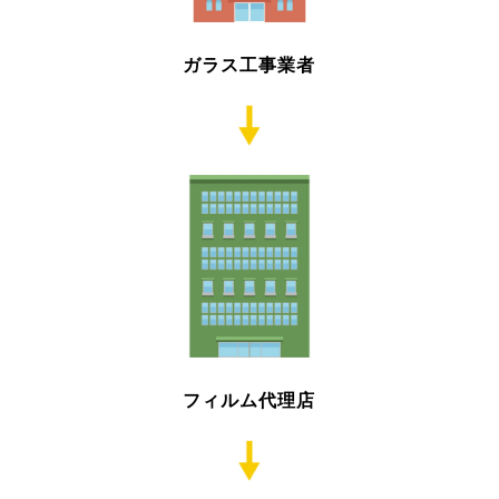
ガラス工事業者
フィルム代理店