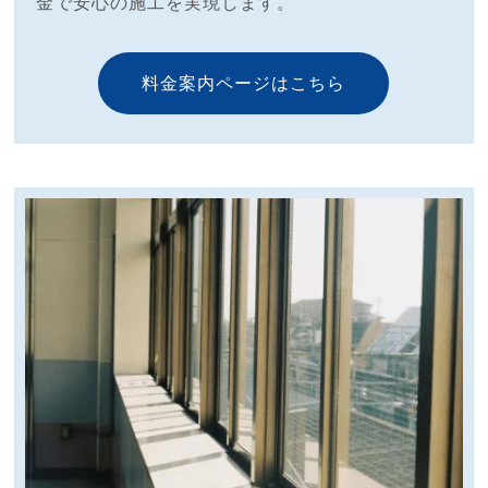
金で安心の施工を実現します。
料金案内ページはこちら