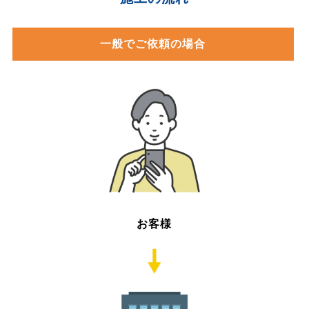
一般でご依頼の場合
お客様