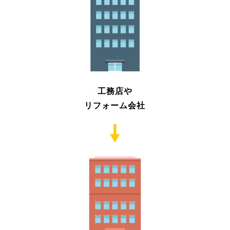
工務店や
リフォーム会社