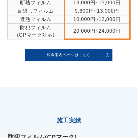
断熱フィルム
13,000円~15,000円
目隠しフィルム
9,600円~13,000円
遮熱フィルム
10,000円~12,000円
防犯フィルム
20,000円~24,000円
(CPマーク対応)
料金案内ページはこちら
施工実績
防犯フィルム(CPマーク)