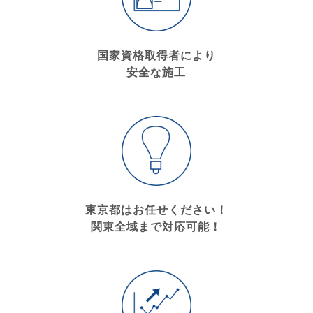
国家資格取得者により
安全な施工
東京都はお任せください！
関東全域まで対応可能！