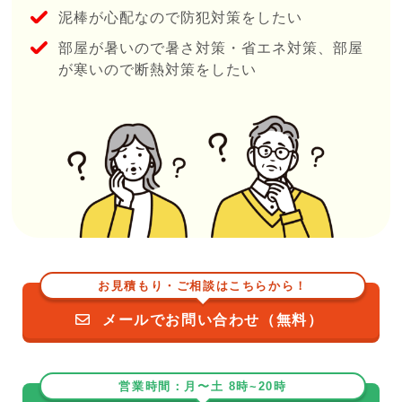
泥棒が心配なので防犯対策をしたい
部屋が暑いので暑さ対策・省エネ対策、部屋
が寒いので断熱対策をしたい
お見積もり・ご相談はこちらから！
メールでお問い合わせ（無料）
営業時間：月〜土 8時~20時