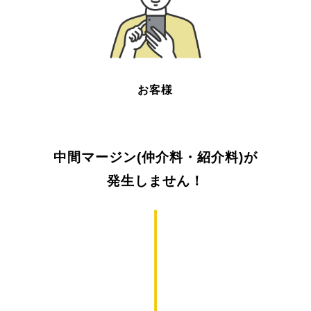
お客様
中間マージン(仲介料・紹介料)が
発生しません！