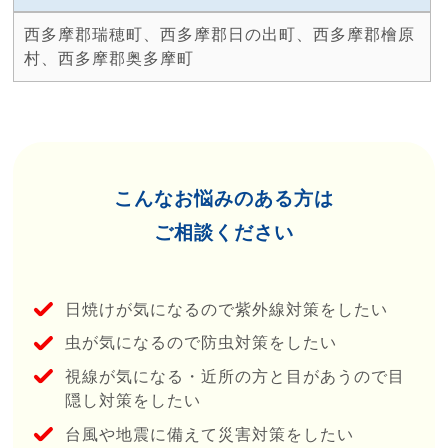
西多摩郡瑞穂町、西多摩郡日の出町、西多摩郡檜原
村、西多摩郡奥多摩町
こんなお悩みのある方は
ご相談ください
⽇焼けが気になるので紫外線対策をしたい
⾍が気になるので防⾍対策をしたい
視線が気になる・近所の⽅と⽬があうので⽬
隠し対策をしたい
台⾵や地震に備えて災害対策をしたい