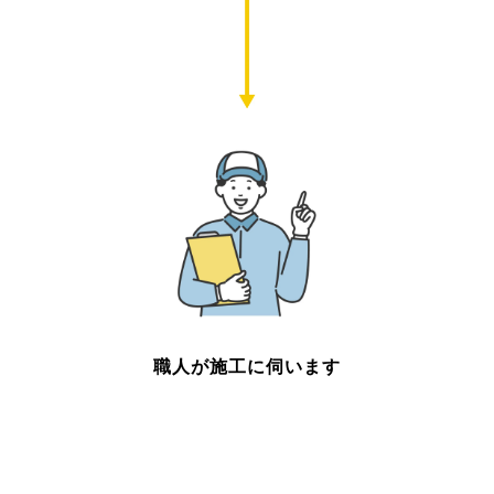
職人が施工に伺います