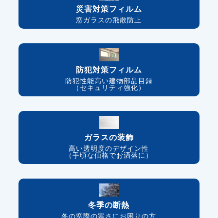
災害対策フィルム
窓ガラスの飛散防止
防犯対策フィルム
防犯性能高い建物部品目録
（セキュリティ強化）
ガラスの装飾
高い透明度のデザイン性
（手頃な価格でお洒落に）
冬季の断熱
冬の窓際の寒さにお困りの方