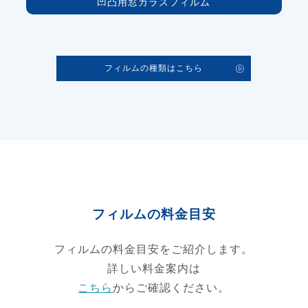
凹凸用窓ガラスフィルム
フィルムの種類はこちら
フィルムの料金目安
フィルムの料金目安をご紹介します。
詳しい料金案内は
こちら
からご確認ください。