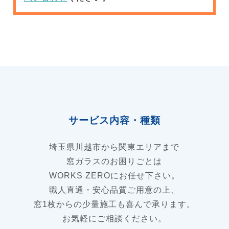
サービス内容・種類
埼玉県川越市から関東エリアまで
窓ガラスのお困りごとは
WORKS ZEROにお任せ下さい。
職人直通・安心品質ご用意の上、
窓1枚からの少量施工も喜んで承ります。
お気軽にご相談ください。