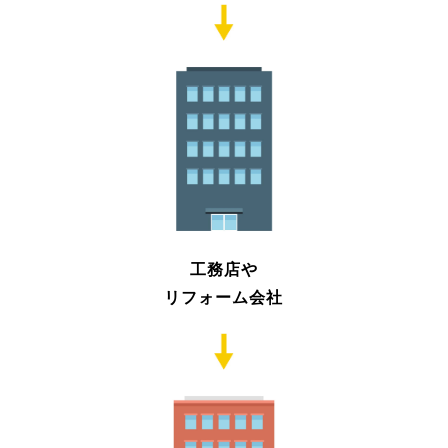
工務店や
リフォーム会社