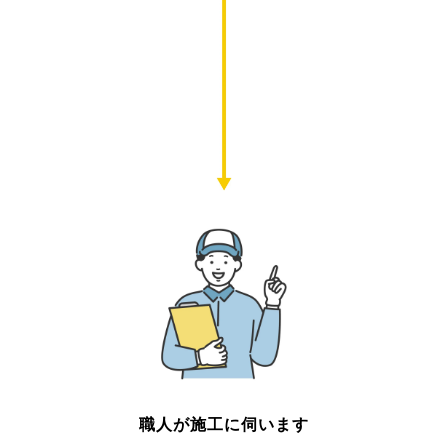
職人が施工に伺います