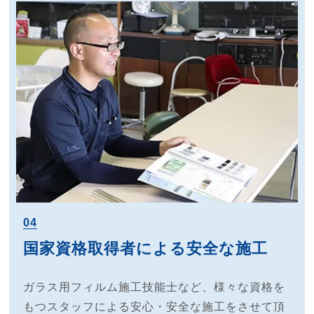
04
国家資格取得者による安全な施工
ガラス用フィルム施工技能士など、様々な資格を
もつスタッフによる安心・安全な施工をさせて頂