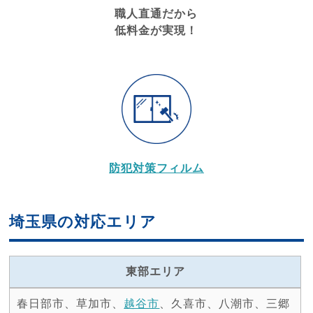
職人直通だから
低料金が実現！
防犯対策フィルム
埼玉県の対応エリア
東部エリア
春日部市、草加市、
越谷市
、久喜市、八潮市、三郷