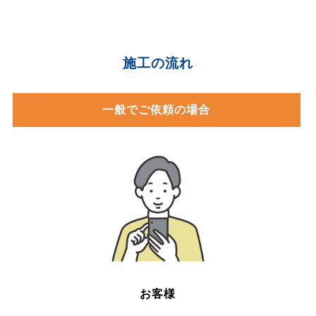
施工の流れ
一般でご依頼の場合
お客様