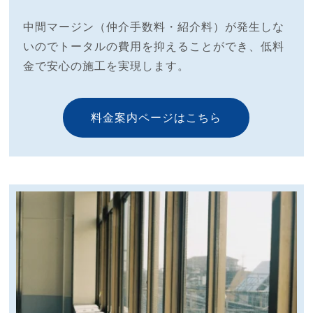
中間マージン（仲介手数料・紹介料）が発生しな
いのでトータルの費用を抑えることができ、低料
金で安心の施工を実現します。
料金案内ページはこちら