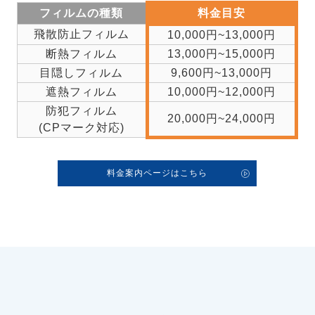
フィルムの種類
料金目安
飛散防止フィルム
10,000円~13,000円
断熱フィルム
13,000円~15,000円
目隠しフィルム
9,600円~13,000円
遮熱フィルム
10,000円~12,000円
防犯フィルム
20,000円~24,000円
(CPマーク対応)
料金案内ページはこちら