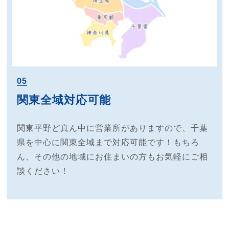
05
関東全域対応可能
関東平野ど真ん中に営業所がありますので、千葉
県を中心に関東全域まで対応可能です！もちろ
ん、その他の地域にお住まいの方もお気軽にご相
談ください！