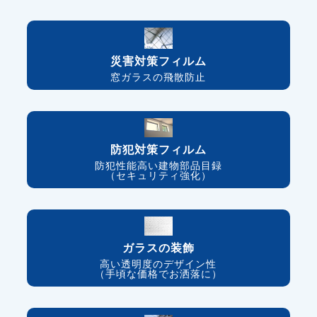
災害対策フィルム
窓ガラスの飛散防止
防犯対策フィルム
防犯性能高い建物部品目録
（セキュリティ強化）
ガラスの装飾
高い透明度のデザイン性
（手頃な価格でお洒落に）