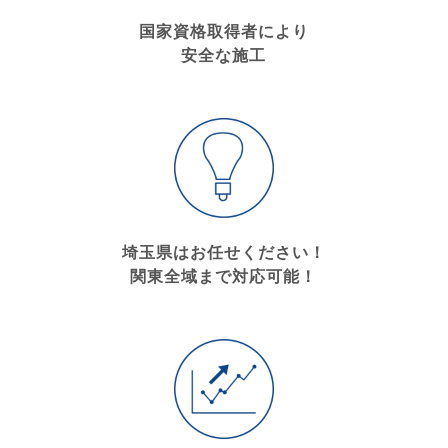
国家資格取得者により
安全な施工
埼玉県はお任せください！
関東全域まで対応可能！