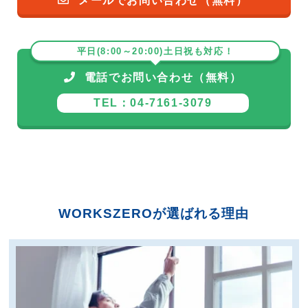
メールでお問い合わせ（無料）
平日(8:00～20:00)土日祝も対応！
電話でお問い合わせ（無料）
TEL：04-7161-3079
WORKSZEROが選ばれる理由