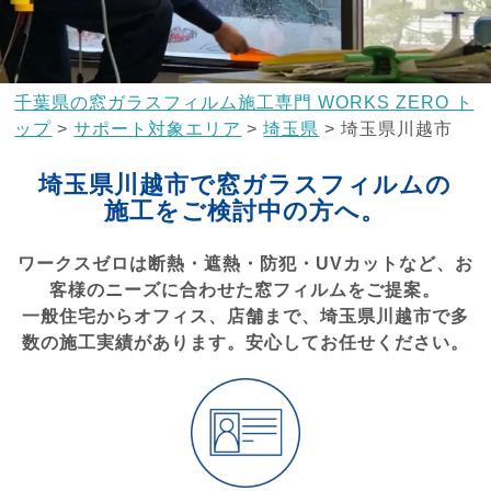
千葉県の窓ガラスフィルム施工専門 WORKS ZERO ト
ップ
>
サポート対象エリア
>
埼玉県
>
埼玉県川越市
埼玉県川越市で窓ガラスフィルムの
施工をご検討中の方へ。
ワークスゼロは断熱・遮熱・防犯・UVカットなど、お
客様のニーズに合わせた窓フィルムをご提案。
一般住宅からオフィス、店舗まで、埼玉県川越市で多
数の施工実績があります。安心してお任せください。