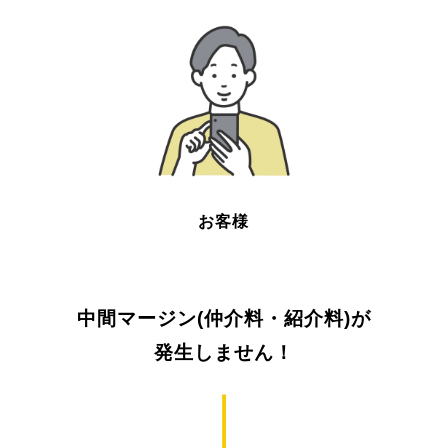
お客様
中間マージン(仲介料・紹介料)が
発生しません！