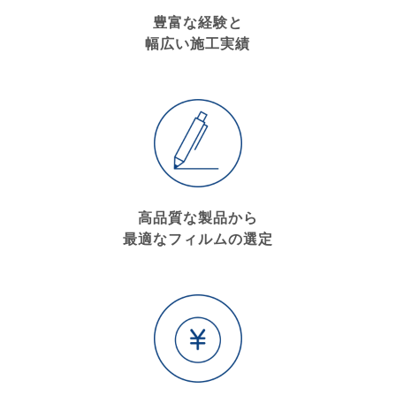
豊富な経験と
幅広い施工実績
高品質な製品から
最適なフィルムの選定