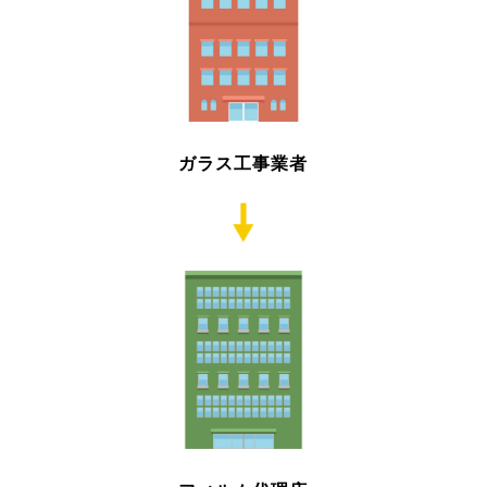
ガラス工事業者