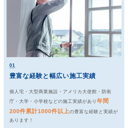
01
豊富な経験と幅広い施工実績
個人宅・大型商業施設・アメリカ大使館・防衛
年間
庁・大学・小学校などの施工実績があり
200件累計1000件以上
の豊富な経験と実績が
あります！