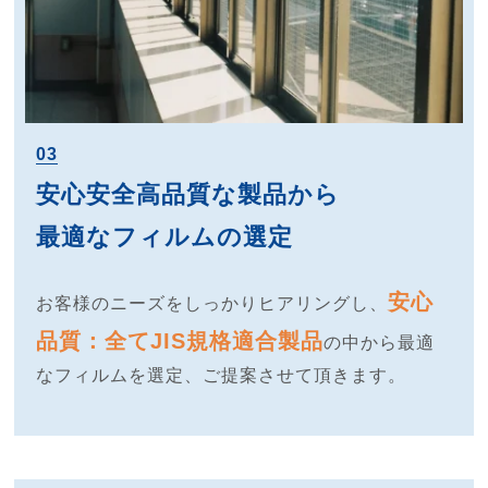
03
安心安全高品質な製品から
最適なフィルムの選定
安心
お客様のニーズをしっかりヒアリングし、
品質：全てJIS規格適合製品
の中から最適
なフィルムを選定、ご提案させて頂きます。