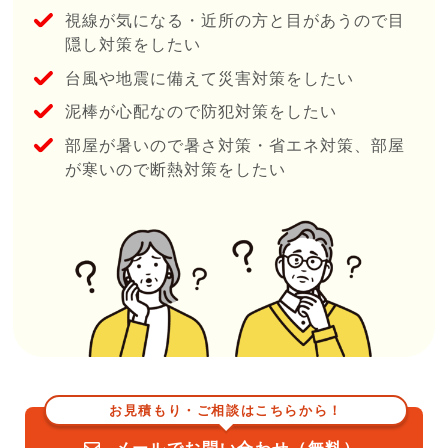
視線が気になる・近所の⽅と⽬があうので⽬
隠し対策をしたい
台⾵や地震に備えて災害対策をしたい
泥棒が心配なので防犯対策をしたい
部屋が暑いので暑さ対策・省エネ対策、部屋
が寒いので断熱対策をしたい
お見積もり・ご相談はこちらから！