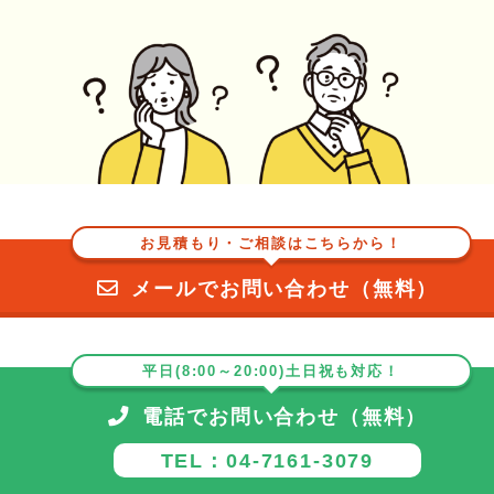
お見積もり・ご相談はこちらから！
メールでお問い合わせ（無料）
平日(8:00～20:00)土日祝も対応！
電話でお問い合わせ（無料）
TEL：04-7161-3079