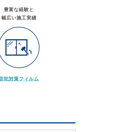
豊富な経験と
幅広い施工実績
防犯対策フィルム