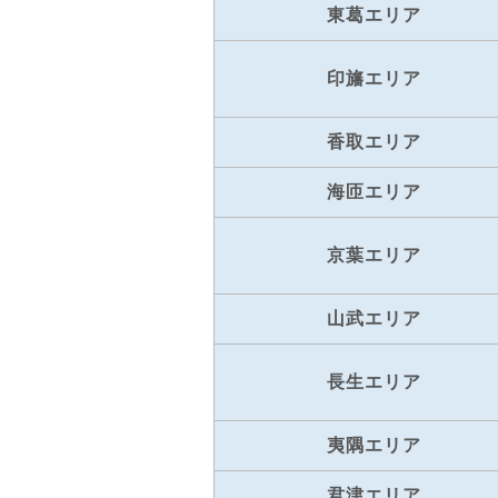
東葛エリア
印旛エリア
香取エリア
海匝エリア
京葉エリア
山武エリア
長生エリア
夷隅エリア
君津エリア