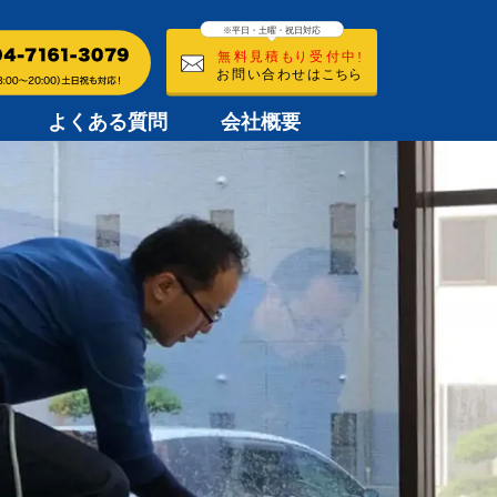
よくある質問
会社概要