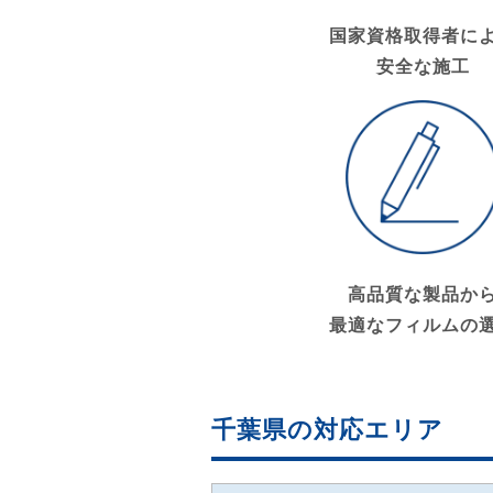
国家資格取得者に
安全な施工
高品質な製品か
最適なフィルムの
千葉県の対応エリア