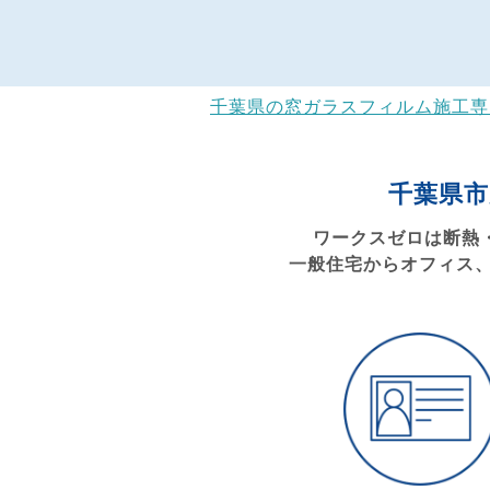
千葉県の窓ガラスフィルム施工専門 
千葉県
ワークスゼロは断熱
一般住宅からオフィス