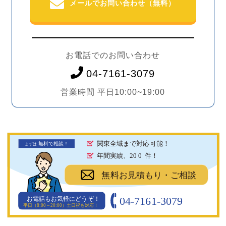
メールでお問い合わせ（無料）
お電話でのお問い合わせ
04-7161-3079
営業時間 平日10:00~19:00
関東全域まで対応可能！
無料で相談！
まず
は
年間実績、20
0
件！
無料お見積もり・ご相談
04-7161-3079
お電話もお気軽にどうぞ！
平日（8:00～20:00）土日祝も対応！