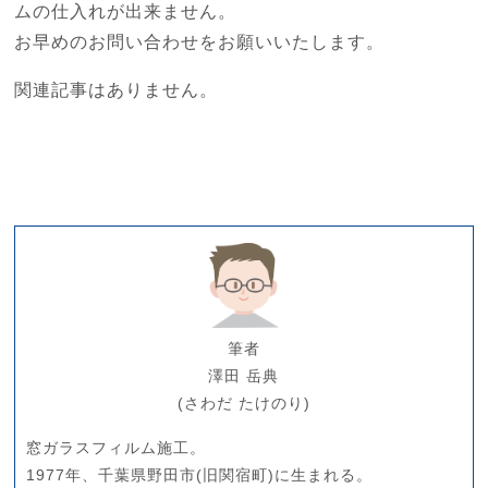
ムの仕入れが出来ません。
お早めのお問い合わせをお願いいたします。
関連記事はありません。
筆者
澤田 岳典
(さわだ たけのり)
窓ガラスフィルム施工。
1977年、千葉県野田市(旧関宿町)に生まれる。