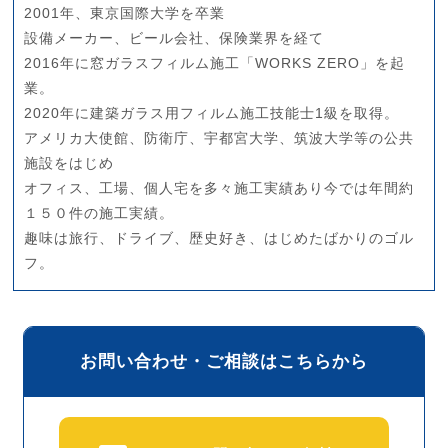
2001年、東京国際大学を卒業
設備メーカー、ビール会社、保険業界を経て
2016年に窓ガラスフィルム施工「WORKS ZERO」を起
業。
2020年に建築ガラス用フィルム施工技能士1級を取得。
アメリカ大使館、防衛庁、宇都宮大学、筑波大学等の公共
施設をはじめ
オフィス、工場、個人宅を多々施工実績あり今では年間約
１５０件の施工実績。
趣味は旅行、ドライブ、歴史好き、はじめたばかりのゴル
フ。
お問い合わせ・ご相談はこちらから