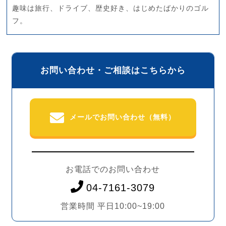
趣味は旅行、ドライブ、歴史好き、はじめたばかりのゴル
フ。
お問い合わせ・ご相談はこちらから
メールでお問い合わせ（無料）
お電話でのお問い合わせ
04-7161-3079
営業時間 平日10:00~19:00