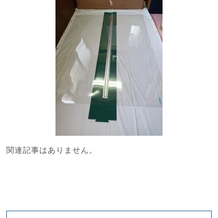
関連記事はありません。