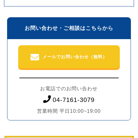
お問い合わせ・ご相談はこちらから
メールでお問い合わせ（無料）
お電話でのお問い合わせ
04-7161-3079
営業時間 平日10:00~19:00