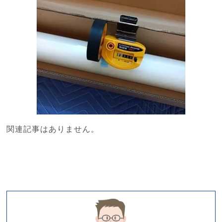
関連記事はありません。