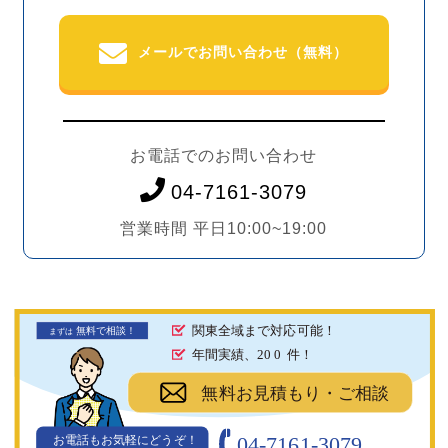
メールでお問い合わせ（無料）
お電話でのお問い合わせ
04-7161-3079
営業時間 平日10:00~19:00
関東全域まで対応可能！
無料で相談！
まず
は
年間実績、20
0
件！
無料お見積もり・ご相談
04-7161-3079
お電話もお気軽にどうぞ！