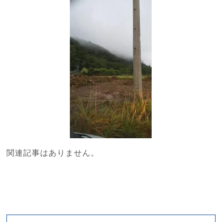
関連記事はありません。