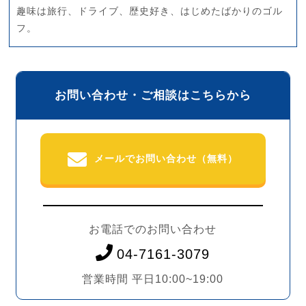
趣味は旅行、ドライブ、歴史好き、はじめたばかりのゴル
フ。
お問い合わせ・ご相談はこちらから
メールでお問い合わせ（無料）
お電話でのお問い合わせ
04-7161-3079
営業時間 平日10:00~19:00