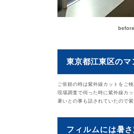
befor
東京都江東区のマ
ご依頼の時は紫外線カットをご検
現場調査で伺った時に紫外線カッ
暑いとの事も話されていたので紫
フィルムには暑さ