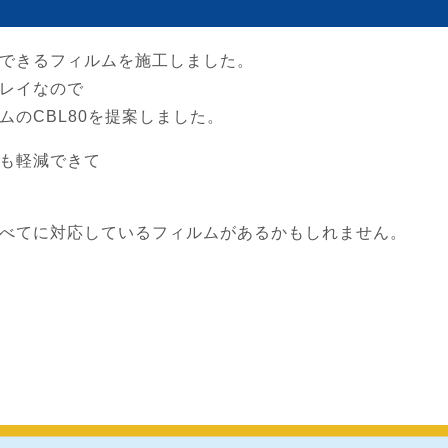
できるフィルムを施工しました。
レイなので
のCBL80を提案しました。
も軽減できて
べてに対応しているフィルムがあるかもしれません。