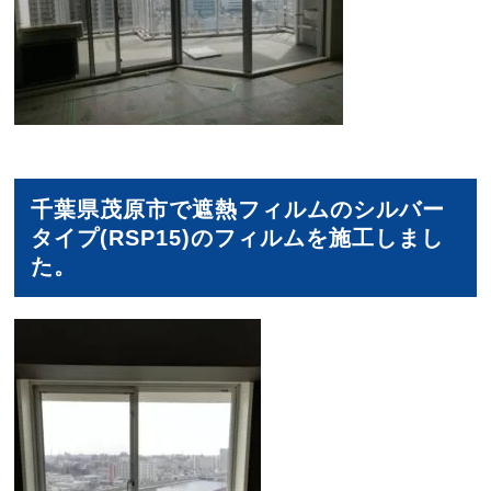
千葉県茂原市で遮熱フィルムのシルバー
タイプ(RSP15)のフィルムを施工しまし
た。