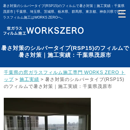
暑さ対策のシルバータイプ(RSP15)のフィルムで暑さ対策｜施工実績：千葉県
茂原市 | 千葉県、埼玉県、茨城県、栃木県、群馬県、東京都、神奈川県で窓ガ
ラスフィルム施工はWORKS ZEROへ。
暑さ対策のシルバータイプ(RSP15)のフィルムで
暑さ対策｜施工実績：千葉県茂原市
千葉県の窓ガラスフィルム施工専門 WORKS ZERO ト
ップ
>
施工実績
>
暑さ対策のシルバータイプ(RSP15)
のフィルムで暑さ対策｜施工実績：千葉県茂原市