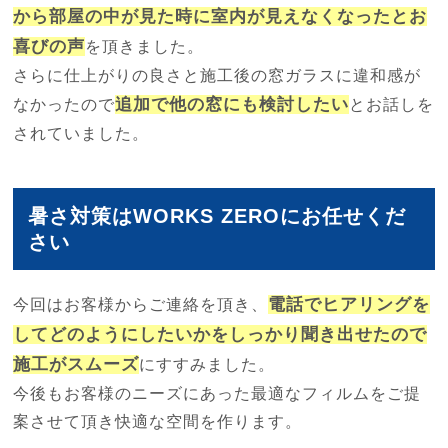
から部屋の中が見た時に室内が見えなくなったとお
喜びの声
を頂きました。
さらに仕上がりの良さと施工後の窓ガラスに違和感が
追加で他の窓にも検討したい
なかったので
とお話しを
されていました。
暑さ対策はWORKS ZEROにお任せくだ
さい
電話でヒアリングを
今回はお客様からご連絡を頂き、
してどのようにしたいかをしっかり聞き出せたので
施工がスムーズ
にすすみました。
今後もお客様のニーズにあった最適なフィルムをご提
案させて頂き快適な空間を作ります。