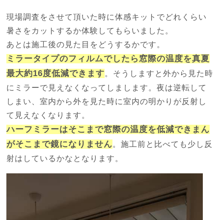
現場調査をさせて頂いた時に体感キットでどれくらい
暑さをカットするか体験してもらいました。
あとは施工後の見た目をどうするかです。
ミラータイプのフィルムでしたら窓際の温度を真夏
最大約16度低減できます
。そうしますと外から見た時
にミラーで見えなくなってしまします。夜は逆転して
しまい、室内から外を見た時に室内の明かりが反射し
て見えなくなります。
ハーフミラーはそこまで窓際の温度を低減できまん
がそこまで鏡になりません
。施工前と比べても少し反
射はしているかなとなります。