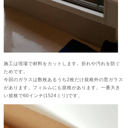
施工は現場で材料をカットします。折れや汚れを防ぐ
ためです。
今回のガラスは数枚あるうち2枚だけ規格外の窓ガラス
があります。フィルムにも規格があります。一番大き
い規格で60インチ(1524ミリ)です。