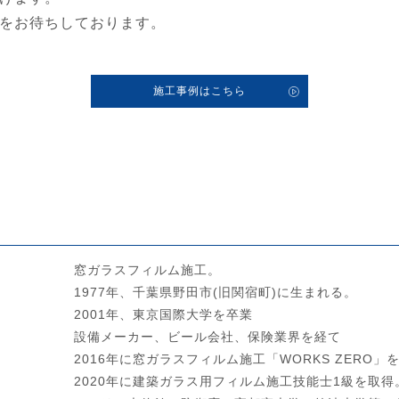
をお待ちしております。
施工事例はこちら
窓ガラスフィルム施工。
1977年、千葉県野田市(旧関宿町)に生まれる。
2001年、東京国際大学を卒業
設備メーカー、ビール会社、保険業界を経て
2016年に窓ガラスフィルム施工「WORKS ZERO」
2020年に建築ガラス用フィルム施工技能士1級を取得