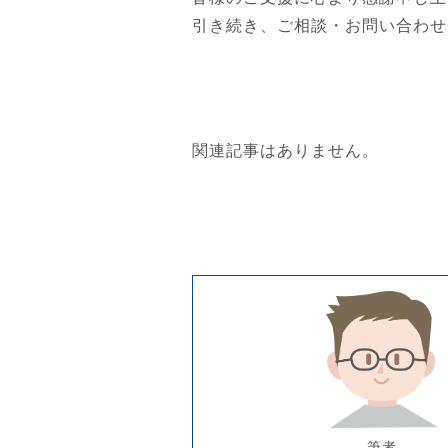
引き続き、ご相談・お問い合わせ
関連記事はありません。
筆者