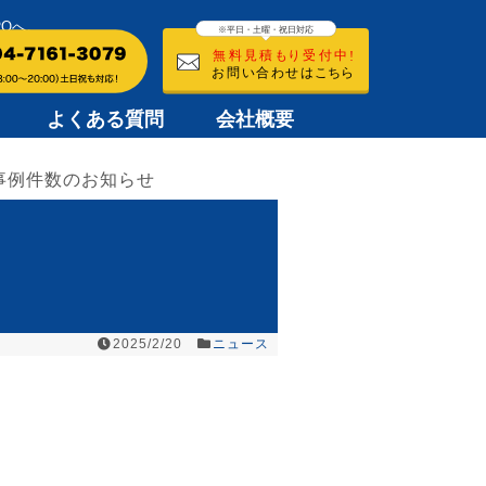
ROへ。
よくある質問
会社概要
工事例件数のお知らせ
2025/2/20
ニュース