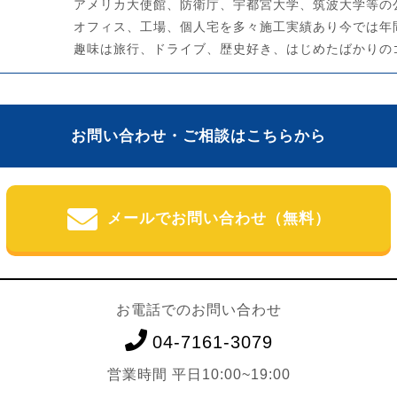
アメリカ大使館、防衛庁、宇都宮大学、筑波大学等の
オフィス、工場、個人宅を多々施工実績あり今では年
趣味は旅行、ドライブ、歴史好き、はじめたばかりの
お問い合わせ・ご相談はこちらから
メールでお問い合わせ（無料）
お電話でのお問い合わせ
04-7161-3079
営業時間 平日10:00~19:00