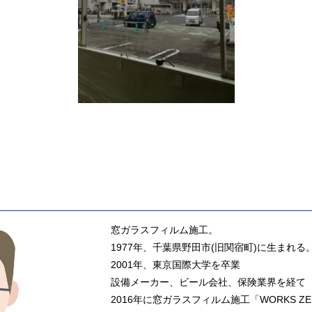
窓ガラスフィルム施工。
1977年、千葉県野田市(旧関宿町)に生まれる
2001年、東京国際大学を卒業
設備メーカー、ビール会社、保険業界を経て
2016年に窓ガラスフィルム施工「WORKS Z