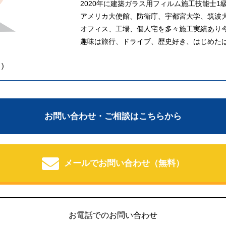
2020年に建築ガラス用フィルム施工技能士1
アメリカ大使館、防衛庁、宇都宮大学、筑波
オフィス、工場、個人宅を多々施工実績あり
趣味は旅行、ドライブ、歴史好き、はじめた
)
お問い合わせ・ご相談はこちらから
メールでお問い合わせ（無料）
お電話でのお問い合わせ