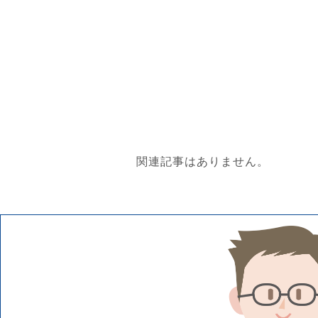
関連記事はありません。