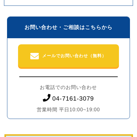
お問い合わせ・ご相談はこちらから
メールでお問い合わせ（無料）
お電話でのお問い合わせ
04-7161-3079
営業時間 平日10:00~19:00