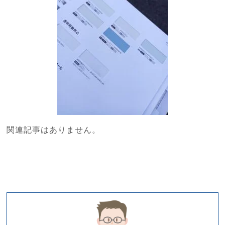
関連記事はありません。