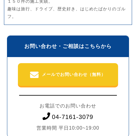
１５０件の施工実績。
趣味は旅行、ドライブ、歴史好き、はじめたばかりのゴル
フ。
お問い合わせ・ご相談はこちらから
メールでお問い合わせ（無料）
お電話でのお問い合わせ
04-7161-3079
営業時間 平日10:00~19:00