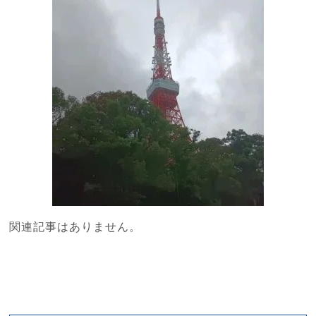
関連記事はありません。