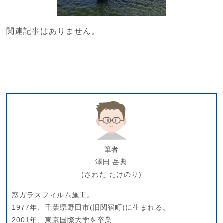
関連記事はありません。
筆者
澤田 岳典
(さわだ たけのり)
窓ガラスフィルム施工。
1977年、千葉県野田市(旧関宿町)に生まれる。
2001年、東京国際大学を卒業