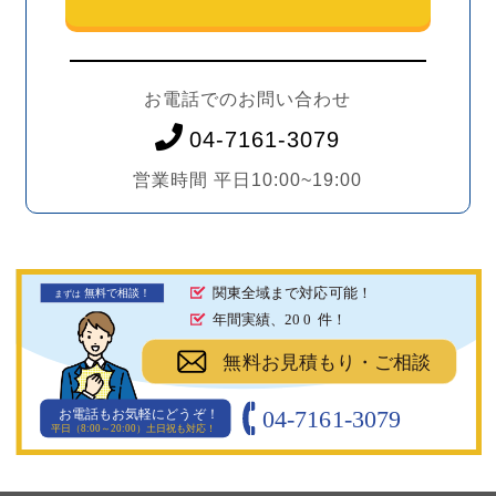
お電話でのお問い合わせ
04-7161-3079
営業時間 平日10:00~19:00
関東全域まで対応可能！
無料で相談！
まず
は
年間実績、20
0
件！
無料お見積もり・ご相談
04-7161-3079
お電話もお気軽にどうぞ！
平日（8:00～20:00）土日祝も対応！