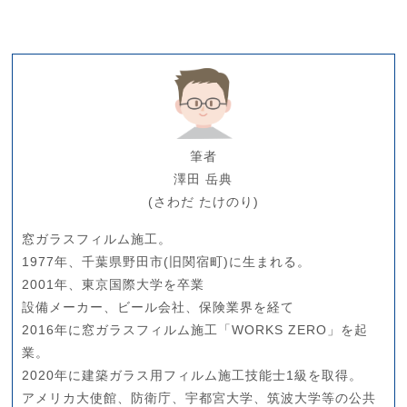
筆者
澤田 岳典
(さわだ たけのり)
窓ガラスフィルム施工。
1977年、千葉県野田市(旧関宿町)に生まれる。
2001年、東京国際大学を卒業
設備メーカー、ビール会社、保険業界を経て
2016年に窓ガラスフィルム施工「WORKS ZERO」を起
業。
2020年に建築ガラス用フィルム施工技能士1級を取得。
アメリカ大使館、防衛庁、宇都宮大学、筑波大学等の公共