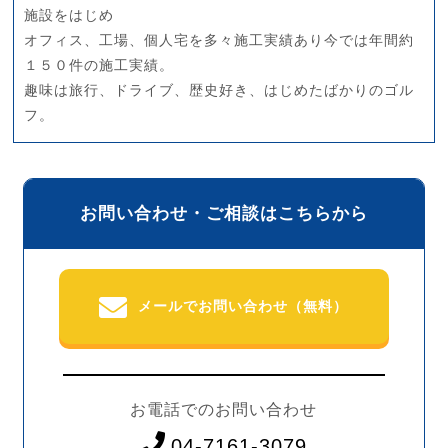
施設をはじめ
オフィス、工場、個人宅を多々施工実績あり今では年間約
１５０件の施工実績。
趣味は旅行、ドライブ、歴史好き、はじめたばかりのゴル
フ。
お問い合わせ・ご相談はこちらから
メールでお問い合わせ（無料）
お電話でのお問い合わせ
04-7161-3079