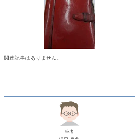
関連記事はありません。
筆者