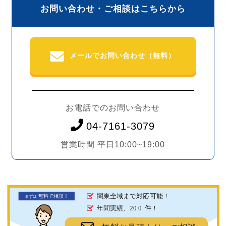
お問い合わせ・ご相談はこちらから
メールでお問い合わせ（無料）
お電話でのお問い合わせ
04-7161-3079
営業時間 平日10:00~19:00
関東全域まで対応可能！
無料で相談！
まず
は
年間実績、20
0
件！