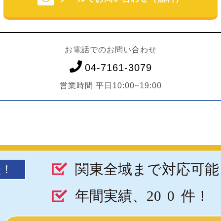
お電話でのお問い合わせ
04-7161-3079
営業時間 平日10:00~19:00
関東全域まで対応可能
談！
年間実績、20
0
件！