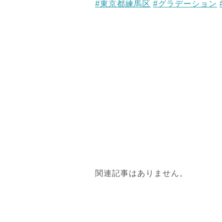
#東京都練馬区
#グラデーション
関連記事はありません。