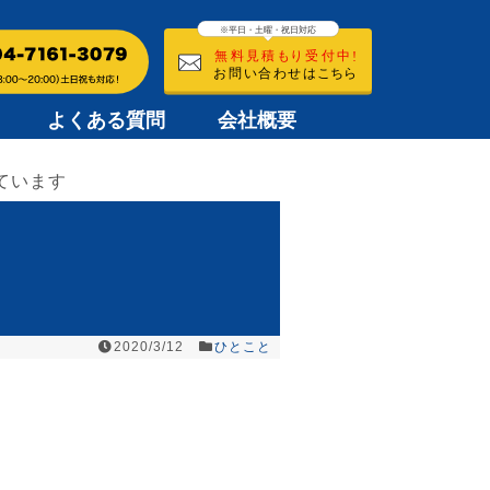
よくある質問
会社概要
ています
2020/3/12
ひとこと