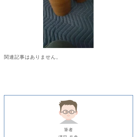
関連記事はありません。
筆者