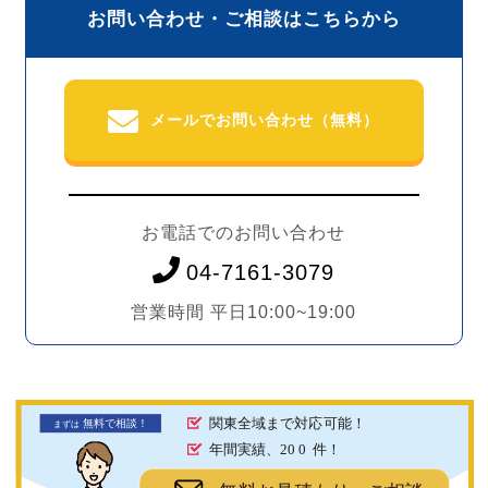
お問い合わせ・ご相談はこちらから
メールでお問い合わせ（無料）
お電話でのお問い合わせ
04-7161-3079
営業時間 平日10:00~19:00
関東全域まで対応可能！
無料で相談！
まず
は
年間実績、20
0
件！