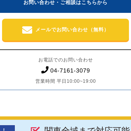
お問い合わせ・ご相談はこちらから
メールでお問い合わせ（無料）
お電話でのお問い合わせ
04-7161-3079
営業時間 平日10:00~19:00
関東全域まで対応可能
談！