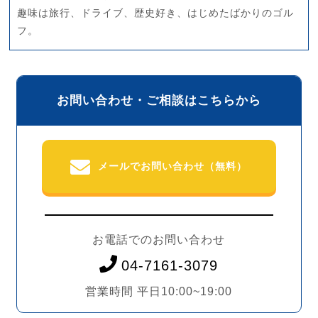
趣味は旅行、ドライブ、歴史好き、はじめたばかりのゴル
フ。
お問い合わせ・ご相談はこちらから
メールでお問い合わせ（無料）
お電話でのお問い合わせ
04-7161-3079
営業時間 平日10:00~19:00