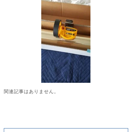
関連記事はありません。