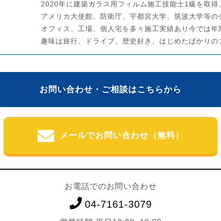
2020年に建築ガラス用フィルム施工技能士1級を取得
アメリカ大使館、防衛庁、宇都宮大学、筑波大学等の
オフィス、工場、個人宅を多々施工実績あり今では年
趣味は旅行、ドライブ、歴史好き、はじめたばかりの
お問い合わせ・ご相談はこちらから
メールでお問い合わせ（無料）
お電話でのお問い合わせ
04-7161-3079