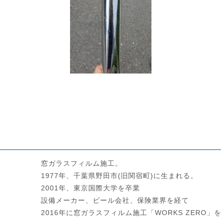
窓ガラスフィルム施工。
1977年、千葉県野田市(旧関宿町)に生まれる。
2001年、東京国際大学を卒業
設備メーカー、ビール会社、保険業界を経て
2016年に窓ガラスフィルム施工「WORKS ZERO」