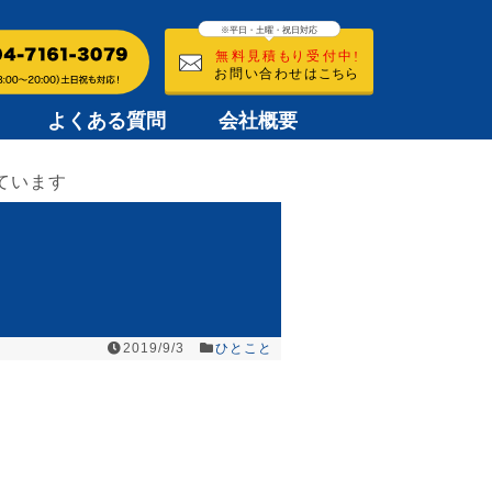
よくある質問
会社概要
ています
2019/9/3
ひとこと