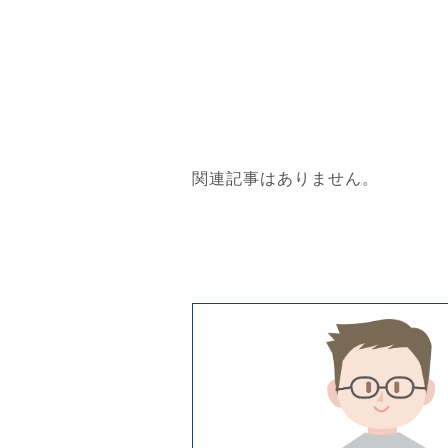
関連記事はありません。