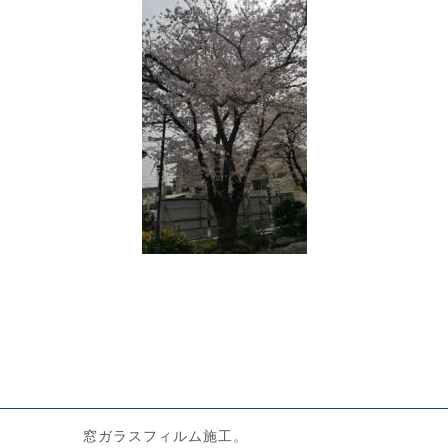
窓ガラスフィルム施工。