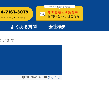
よくある質問
会社概要
ています
2019/4/14
ひとこと