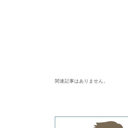
関連記事はありません。