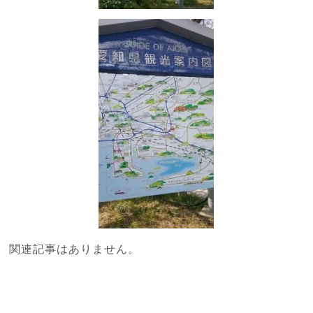
関連記事はありません。