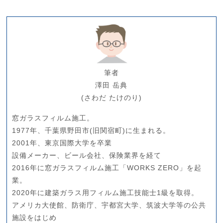
筆者
澤田 岳典
(さわだ たけのり)
窓ガラスフィルム施工。
1977年、千葉県野田市(旧関宿町)に生まれる。
2001年、東京国際大学を卒業
設備メーカー、ビール会社、保険業界を経て
2016年に窓ガラスフィルム施工「WORKS ZERO」を起
業。
2020年に建築ガラス用フィルム施工技能士1級を取得。
アメリカ大使館、防衛庁、宇都宮大学、筑波大学等の公共
施設をはじめ