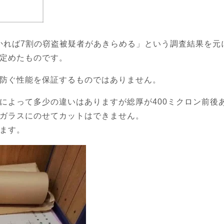
かれば7割の窃盗被疑者があきらめる」という調査結果を元に
定めたものです。
防ぐ性能を保証するものではありません。
によって多少の違いはありますが総厚が400ミクロン前後
ガラスにのせてカットはできません。
ます。