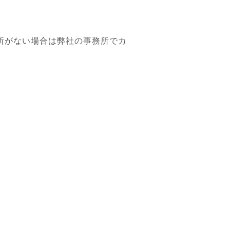
場所がない場合は弊社の事務所でカ