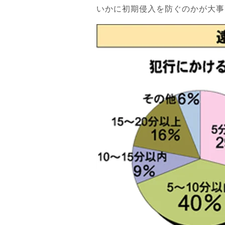
いかに初期侵入を防ぐのかが大事