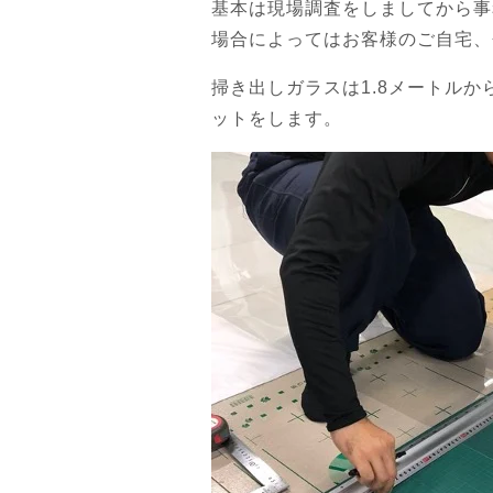
基本は現場調査をしましてから事
場合によってはお客様のご自宅、
掃き出しガラスは1.8メートル
ットをします。