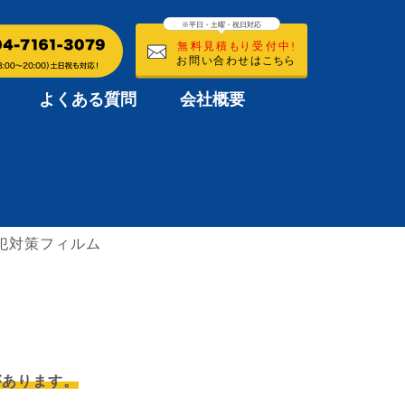
よくある質問
会社概要
犯対策フィルム
があります。