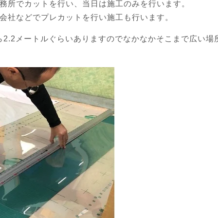
務所でカットを行い、当日は施工のみを行います。
会社などでプレカットを行い施工も行います。
から2.2メートルぐらいありますのでなかなかそこまで広い