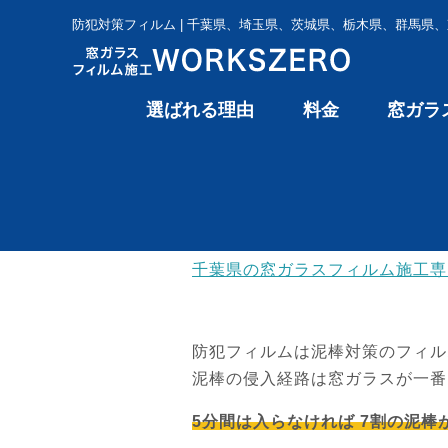
防犯対策フィルム | 千葉県、埼玉県、茨城県、栃木県、群馬県、
選ばれる理由
料金
窓ガラ
千葉県の窓ガラスフィルム施工専門 
防犯フィルムは泥棒対策のフィル
泥棒の侵入経路は窓ガラスが一番
5分間は入らなければ 7割の泥棒