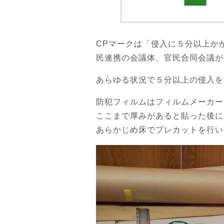
CPマークは「侵入に５分以上か
民連携の会議体、官民合同会議が
あらゆる状況で５分以上の侵入を
防犯フィルムはフィルムメーカー
ここまで厚みがあると貼った後に
あらかじめ床でプレカットを行い